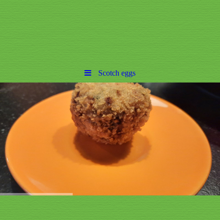
Scotch eggs