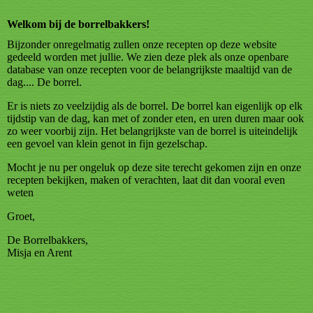
Welkom bij de borrelbakkers!
Bijzonder onregelmatig zullen onze recepten op deze website
gedeeld worden met jullie. We zien deze plek als onze openbare
database van onze recepten voor de belangrijkste maaltijd van de
dag.... De borrel.
Er is niets zo veelzijdig als de borrel. De borrel kan eigenlijk op elk
tijdstip van de dag, kan met of zonder eten, en uren duren maar ook
zo weer voorbij zijn. Het belangrijkste van de borrel is uiteindelijk
een gevoel van klein genot in fijn gezelschap.
Mocht je nu per ongeluk op deze site terecht gekomen zijn en onze
recepten bekijken, maken of verachten, laat dit dan vooral even
weten
Groet,
De Borrelbakkers,
Misja en Arent