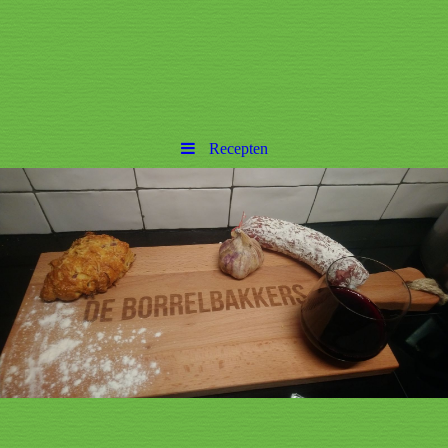
Recepten