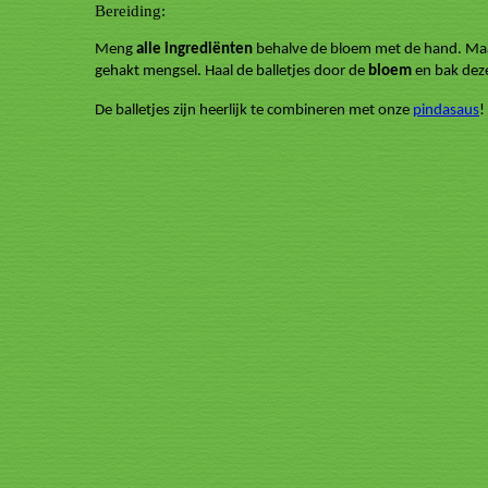
Bereiding:
Meng
alle ingrediënten
behalve de bloem met de hand. Maak
gehakt mengsel. Haal de balletjes door de
bloem
en bak dez
De balletjes zijn heerlijk te combineren met onze
pindasaus
!