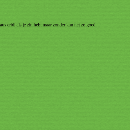
asaus erbij als je zin hebt maar zonder kan net zo goed.