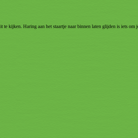
 te kijken. Haring aan het staartje naar binnen laten glijden is iets om 