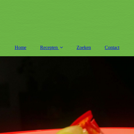
Home
Recepten
Zoeken
Contact