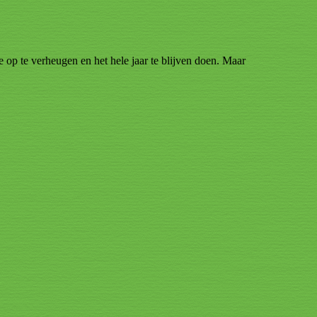
je op te verheugen en het hele jaar te blijven doen. Maar